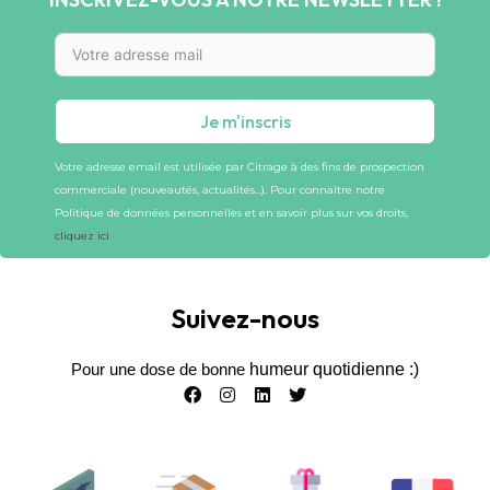
Je m'inscris
Votre adresse email est utilisée par Citrage à des fins de prospection
commerciale (nouveautés, actualités…). Pour connaître notre
Politique de données personnelles et en savoir plus sur vos droits,
cliquez ici
Suivez-nous
Pour une dose de bonne
humeur quotidienne :)