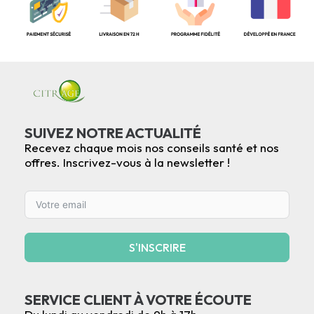
SUIVEZ NOTRE ACTUALITÉ
Recevez chaque mois nos conseils santé et nos
offres. Inscrivez-vous à la newsletter !
S'INSCRIRE
SERVICE CLIENT À VOTRE ÉCOUTE